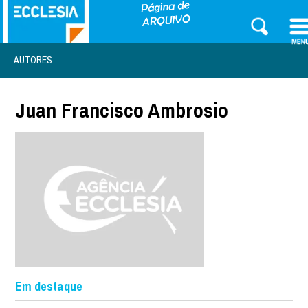
AUTORES
Juan Francisco Ambrosio
Em destaque