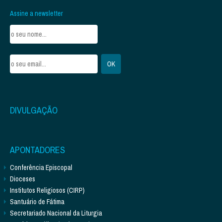
Assine a newsletter
DIVULGAÇÃO
APONTADORES
Conferência Episcopal
Dioceses
Institutos Religiosos (CIRP)
Santuário de Fátima
Secretariado Nacional da Liturgia