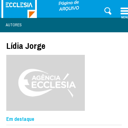
AUTORES
Lídia Jorge
Em destaque