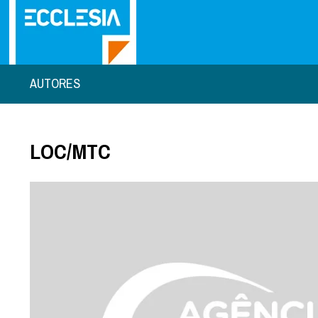
AUTORES
LOC/MTC