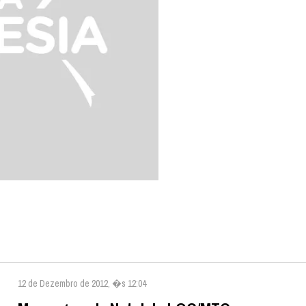
12 de Dezembro de 2012, �s 12:04