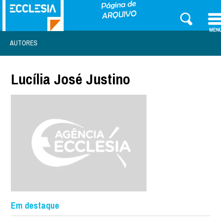
AUTORES
Lucília José Justino
Em destaque