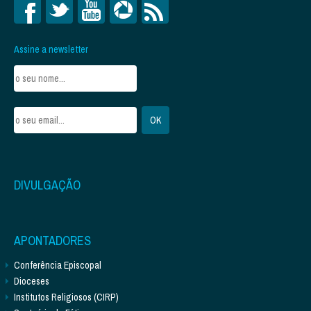
Assine a newsletter
DIVULGAÇÃO
APONTADORES
Conferência Episcopal
Dioceses
Institutos Religiosos (CIRP)