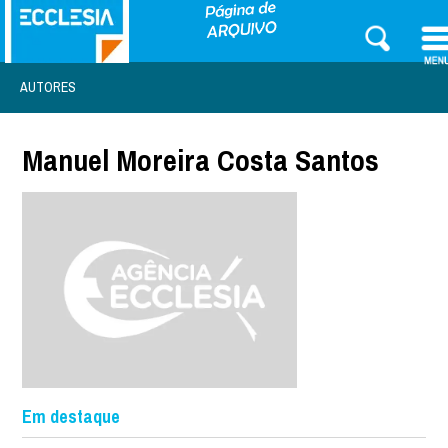
AUTORES
Manuel Moreira Costa Santos
Em destaque