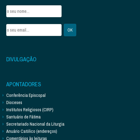
DIVULGAÇÃO
APONTADORES
Conferência Episcopal
Dioceses
Institutos Religiosos (CIRP)
Santuário de Fátima
Secretariado Nacional da Liturgia
Anuário Católico (endereços)
Comentários às leituras