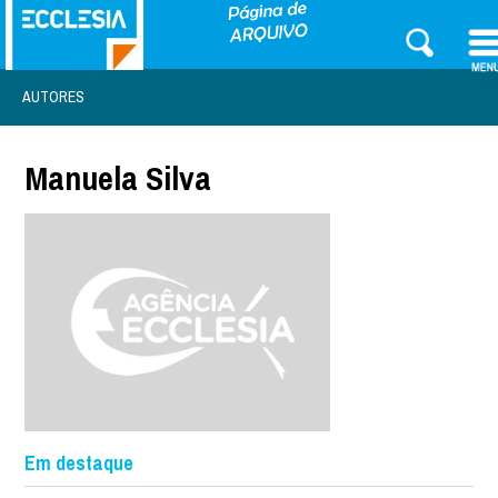
AUTORES
Manuela Silva
Em destaque