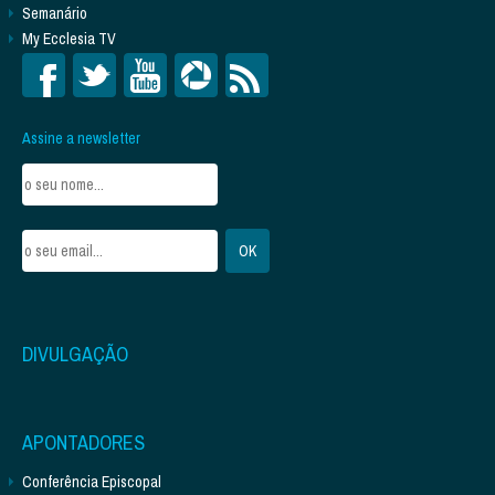
Semanário
My Ecclesia TV
Assine a newsletter
DIVULGAÇÃO
APONTADORES
Conferência Episcopal