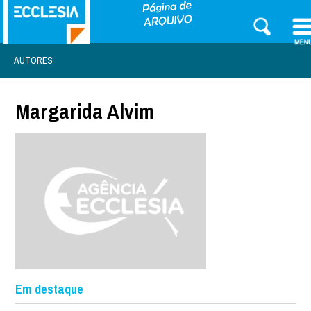
AUTORES
Margarida Alvim
Em destaque