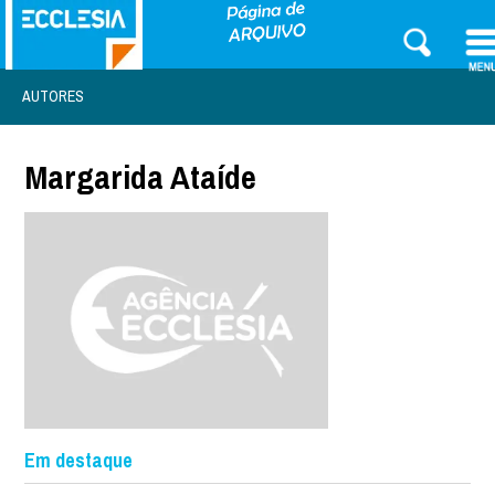
AUTORES
Margarida Ataíde
Em destaque