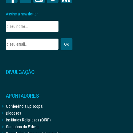
Assine a newsletter
DIVULGAÇÃO
APONTADORES
Conferência Episcopal
Dioceses
Institutos Religiosos (CIRP)
Santuário de Fátima