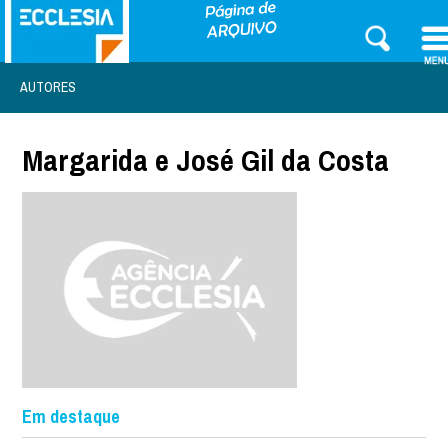
AUTORES
Margarida e José Gil da Costa
Em destaque