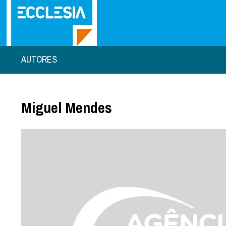
AUTORES
Miguel Mendes