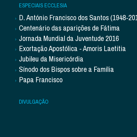
ESPECIAIS ECCLESIA
D. António Francisco dos Santos (1948-20
Centenário das aparições de Fátima
Jornada Mundial da Juventude 2016
Exortação Apostólica - Amoris Laetitia
Jubileu da Misericórdia
Sínodo dos Bispos sobre a Família
Papa Francisco
DIVULGAÇÃO