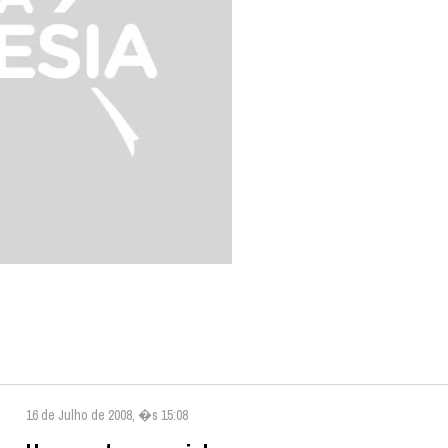
16 de Julho de 2008, �s 15:08