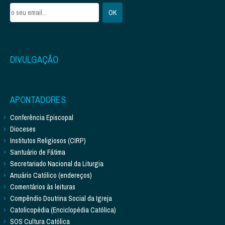
DIVULGAÇÃO
APONTADORES
Conferência Episcopal
Dioceses
Institutos Religiosos (CIRP)
Santuário de Fátima
Secretariado Nacional da Liturgia
Anuário Católico (endereços)
Comentários às leituras
Compêndio Doutrina Social da Igreja
Catolicopédia (Enciclopédia Católica)
SOS Cultura Católica