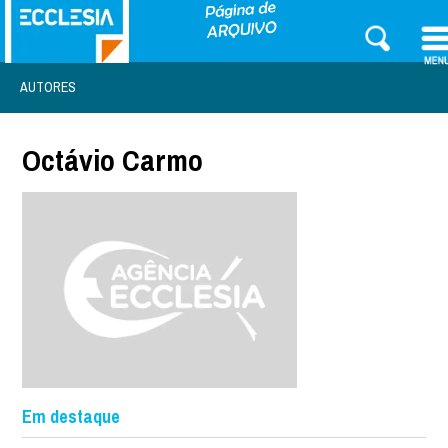
AUTORES
Octávio Carmo
Em destaque