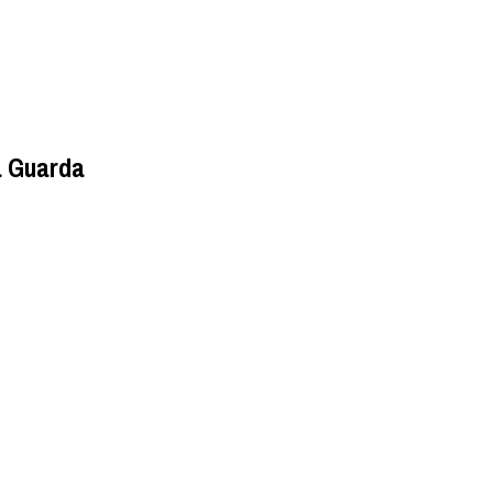
a Guarda