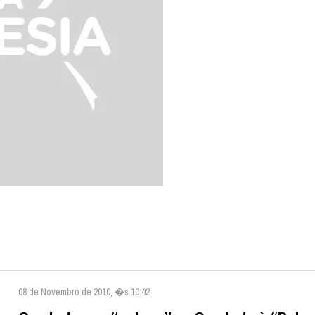
08 de Novembro de 2010, �s 10:42