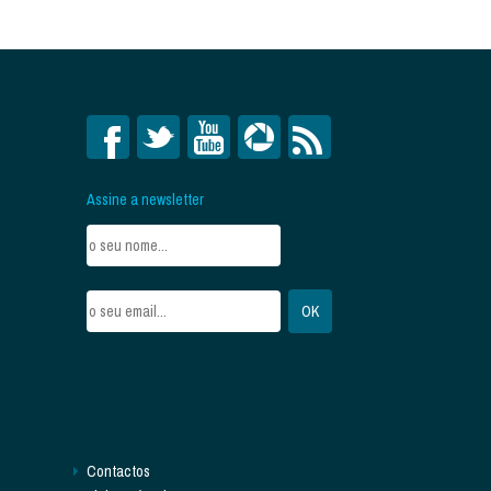
Assine a newsletter
Contactos