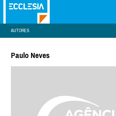
AUTORES
Paulo Neves