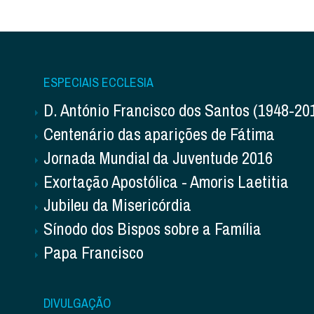
ESPECIAIS ECCLESIA
D. António Francisco dos Santos (1948-20
Centenário das aparições de Fátima
Jornada Mundial da Juventude 2016
Exortação Apostólica - Amoris Laetitia
Jubileu da Misericórdia
Sínodo dos Bispos sobre a Família
Papa Francisco
DIVULGAÇÃO