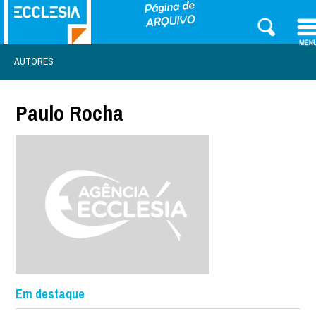
AUTORES
Paulo Rocha
Em destaque