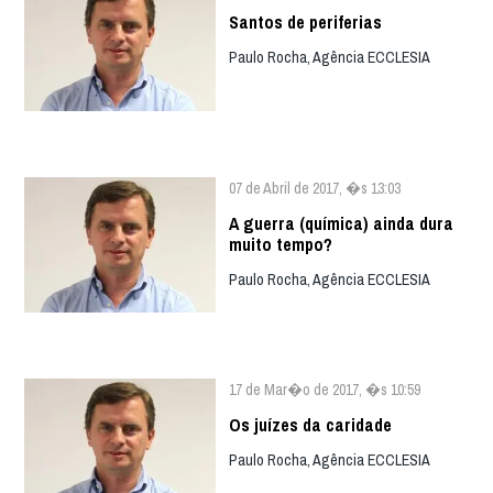
Santos de periferias
Paulo Rocha, Agência ECCLESIA
07 de Abril de 2017, �s 13:03
A guerra (química) ainda dura
muito tempo?
Paulo Rocha, Agência ECCLESIA
17 de Mar�o de 2017, �s 10:59
Os juízes da caridade
Paulo Rocha, Agência ECCLESIA