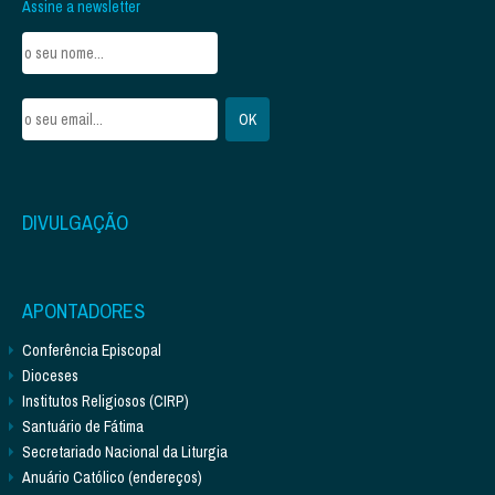
Assine a newsletter
DIVULGAÇÃO
APONTADORES
Conferência Episcopal
Dioceses
Institutos Religiosos (CIRP)
Santuário de Fátima
Secretariado Nacional da Liturgia
Anuário Católico (endereços)