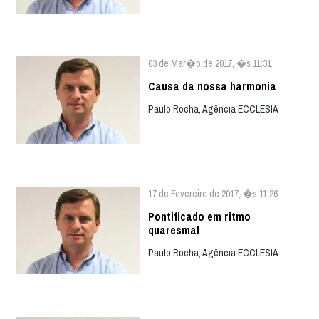
03 de Mar�o de 2017, �s 11:31
Causa da nossa harmonia
Paulo Rocha, Agência ECCLESIA
17 de Fevereiro de 2017, �s 11:26
Pontificado em ritmo
quaresmal
Paulo Rocha, Agência ECCLESIA