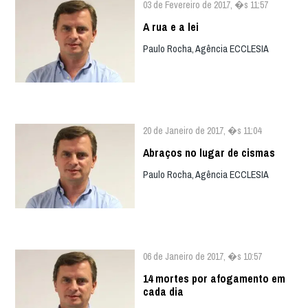
03 de Fevereiro de 2017, �s 11:57
A rua e a lei
Paulo Rocha, Agência ECCLESIA
20 de Janeiro de 2017, �s 11:04
Abraços no lugar de cismas
Paulo Rocha, Agência ECCLESIA
06 de Janeiro de 2017, �s 10:57
14 mortes por afogamento em
cada dia