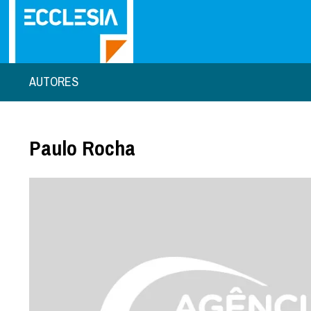
AUTORES
Paulo Rocha