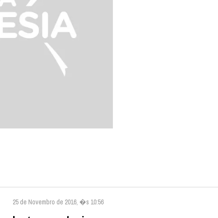
25 de Novembro de 2016, �s 10:56