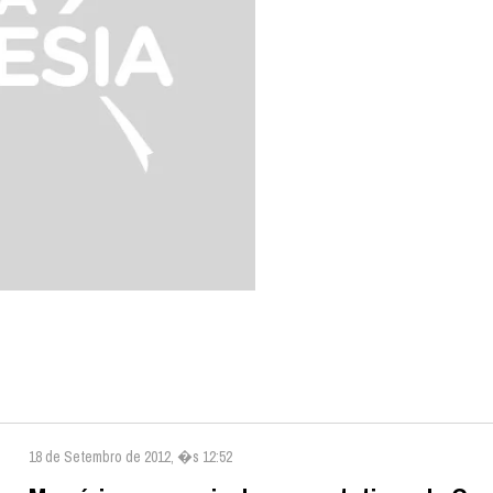
18 de Setembro de 2012, �s 12:52