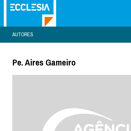
AUTORES
Pe. Aires Gameiro