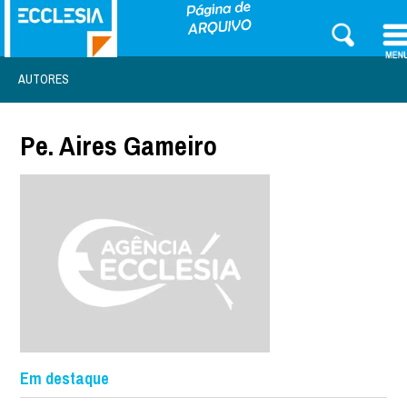
AUTORES
Pe. Aires Gameiro
Em destaque