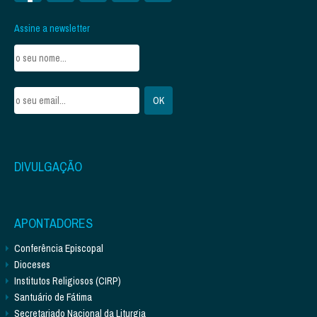
Assine a newsletter
DIVULGAÇÃO
APONTADORES
Conferência Episcopal
Dioceses
Institutos Religiosos (CIRP)
Santuário de Fátima
Secretariado Nacional da Liturgia