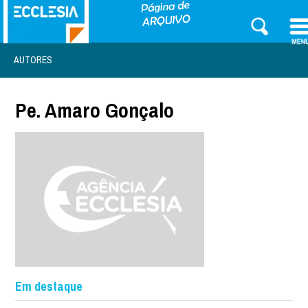
AUTORES
Pe. Amaro Gonçalo
Em destaque