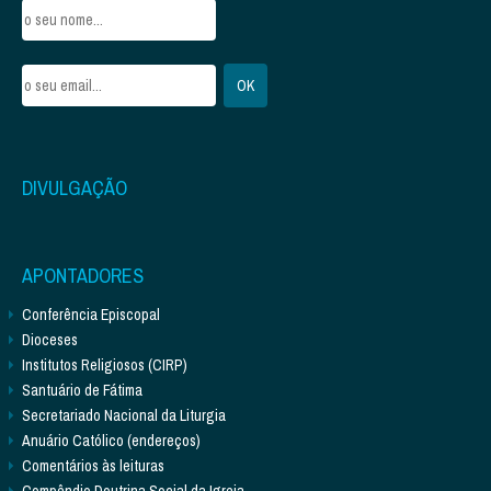
DIVULGAÇÃO
APONTADORES
Conferência Episcopal
Dioceses
Institutos Religiosos (CIRP)
Santuário de Fátima
Secretariado Nacional da Liturgia
Anuário Católico (endereços)
Comentários às leituras