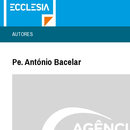
AUTORES
Pe. António Bacelar