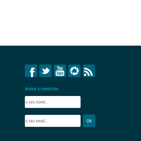
Assine a newsletter