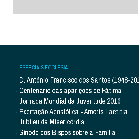
ESPECIAIS ECCLESIA
D. António Francisco dos Santos (1948-20
Centenário das aparições de Fátima
Jornada Mundial da Juventude 2016
Exortação Apostólica - Amoris Laetitia
Jubileu da Misericórdia
Sínodo dos Bispos sobre a Família