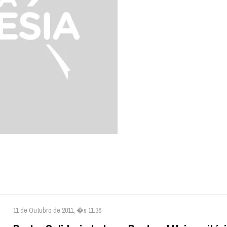
11 de Outubro de 2011, �s 11:36