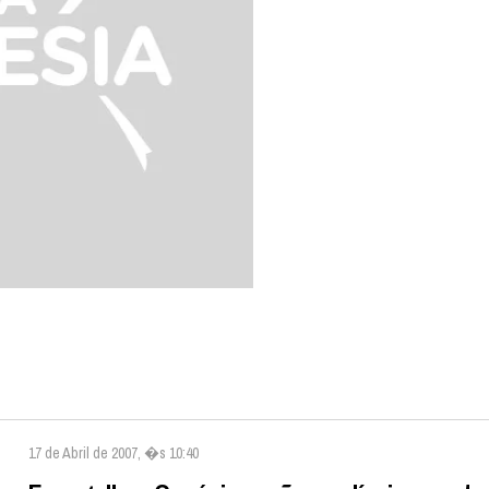
17 de Abril de 2007, �s 10:40