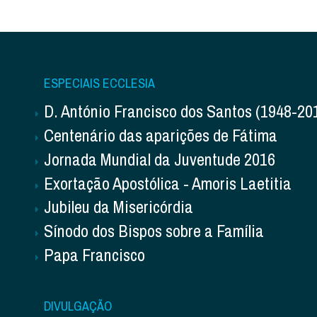
ESPECIAIS ECCLESIA
D. António Francisco dos Santos (1948-20
Centenário das aparições de Fátima
Jornada Mundial da Juventude 2016
Exortação Apostólica - Amoris Laetitia
Jubileu da Misericórdia
Sínodo dos Bispos sobre a Família
Papa Francisco
DIVULGAÇÃO