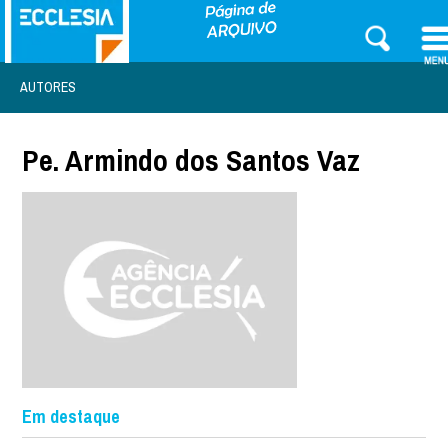
AUTORES
Pe. Armindo dos Santos Vaz
Em destaque