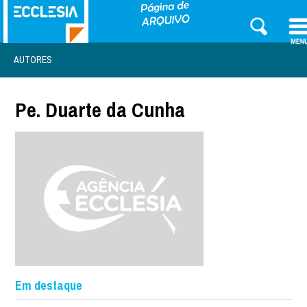
AUTORES
Pe. Duarte da Cunha
Em destaque