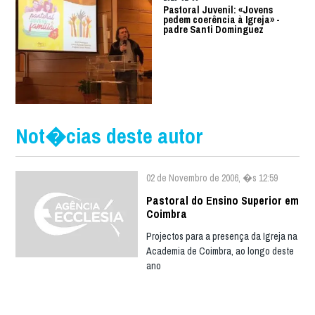
Pastoral Juvenil: «Jovens
pedem coerência à Igreja» -
padre Santi Dominguez
Not�cias deste autor
02 de Novembro de 2006, �s 12:59
Pastoral do Ensino Superior em
Coimbra
Projectos para a presença da Igreja na
Academia de Coimbra, ao longo deste
ano