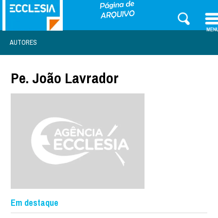
AUTORES
Pe. João Lavrador
Em destaque