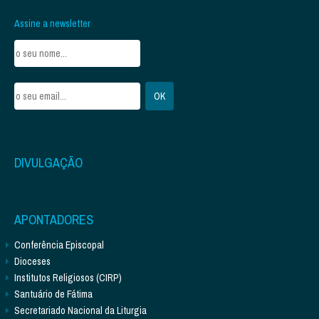
Assine a newsletter
DIVULGAÇÃO
APONTADORES
Conferência Episcopal
Dioceses
Institutos Religiosos (CIRP)
Santuário de Fátima
Secretariado Nacional da Liturgia