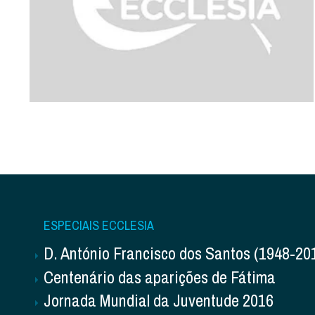
ESPECIAIS ECCLESIA
D. António Francisco dos Santos (1948-20
Centenário das aparições de Fátima
Jornada Mundial da Juventude 2016