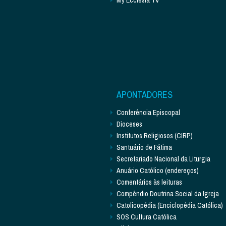
APONTADORES
Conferência Episcopal
Dioceses
Institutos Religiosos (CIRP)
Santuário de Fátima
Secretariado Nacional da Liturgia
Anuário Católico (endereços)
Comentários às leituras
Compêndio Doutrina Social da Igreja
Catolicopédia (Enciclopédia Católica)
SOS Cultura Católica