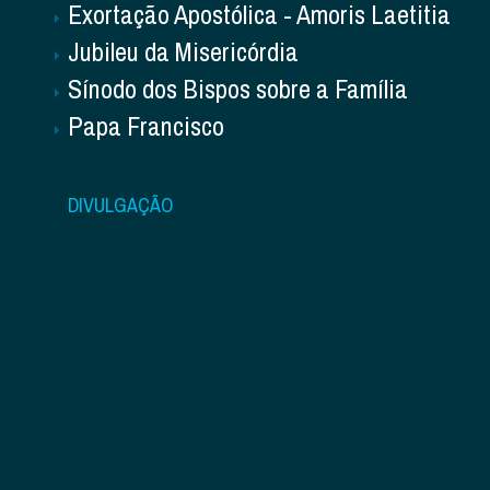
Exortação Apostólica - Amoris Laetitia
Jubileu da Misericórdia
Sínodo dos Bispos sobre a Família
Papa Francisco
DIVULGAÇÃO