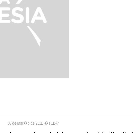
03 de Mar�o de 2011, �s 11:47