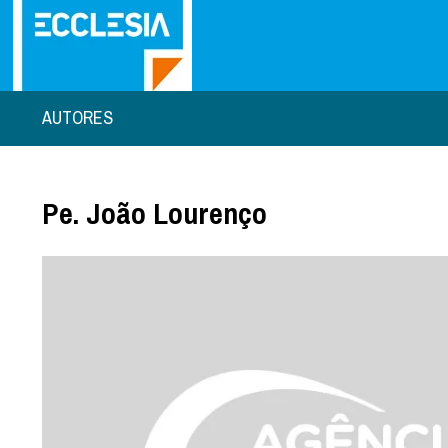
AUTORES
Pe. João Lourenço