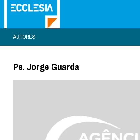
AUTORES
Pe. Jorge Guarda