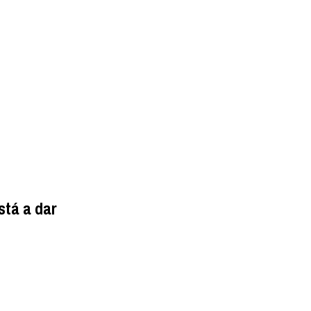
stá a dar