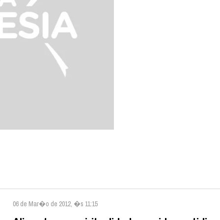
06 de Mar�o de 2012, �s 11:15