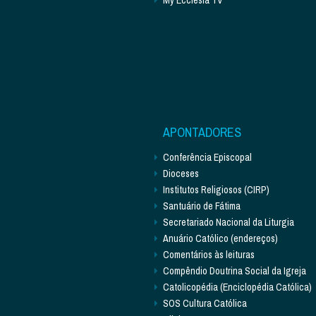
APONTADORES
Conferência Episcopal
Dioceses
Institutos Religiosos (CIRP)
Santuário de Fátima
Secretariado Nacional da Liturgia
Anuário Católico (endereços)
Comentários às leituras
Compêndio Doutrina Social da Igreja
Catolicopédia (Enciclopédia Católica)
SOS Cultura Católica