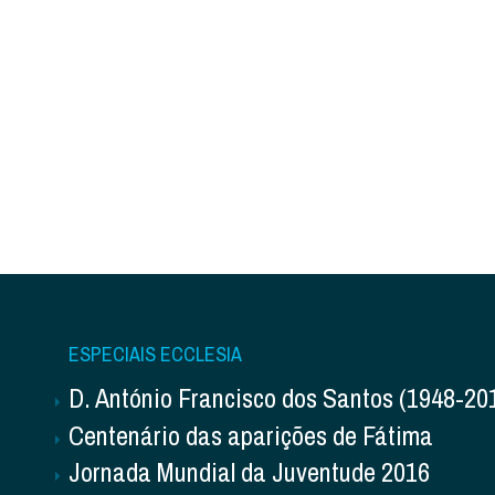
ESPECIAIS ECCLESIA
D. António Francisco dos Santos (1948-20
Centenário das aparições de Fátima
Jornada Mundial da Juventude 2016