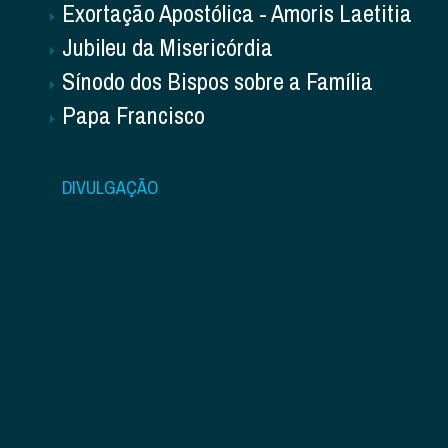
Exortação Apostólica - Amoris Laetitia
Jubileu da Misericórdia
Sínodo dos Bispos sobre a Família
Papa Francisco
DIVULGAÇÃO