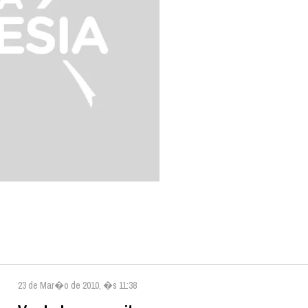
23 de Mar�o de 2010, �s 11:38