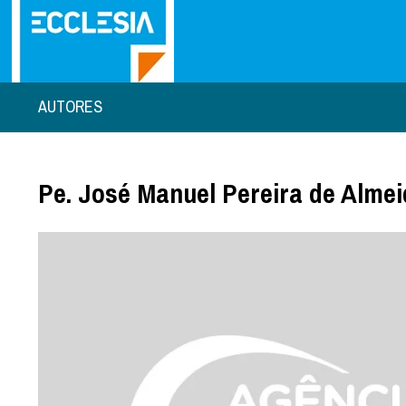
AUTORES
Pe. José Manuel Pereira de Alme