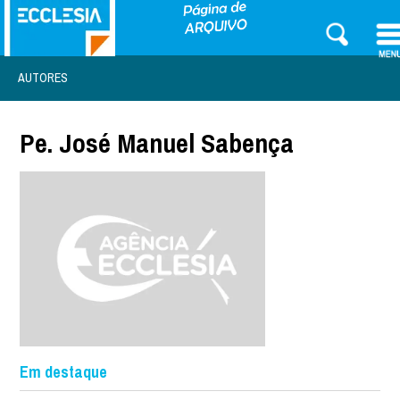
AUTORES
Pe. José Manuel Sabença
Em destaque