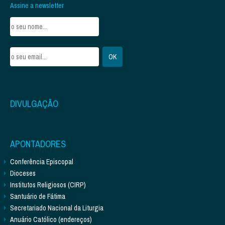
Assine a newsletter
DIVULGAÇÃO
APONTADORES
Conferência Episcopal
Dioceses
Institutos Religiosos (CIRP)
Santuário de Fátima
Secretariado Nacional da Liturgia
Anuário Católico (endereços)