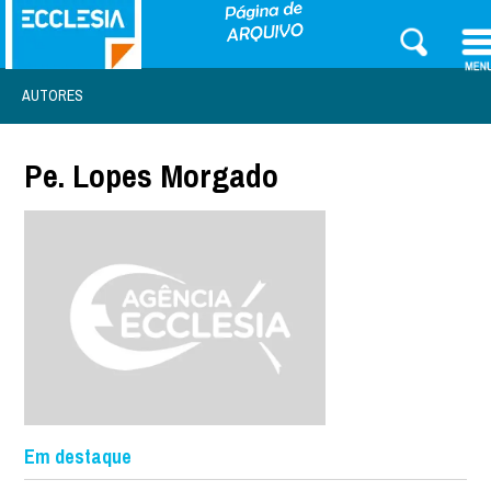
AUTORES
Pe. Lopes Morgado
Em destaque