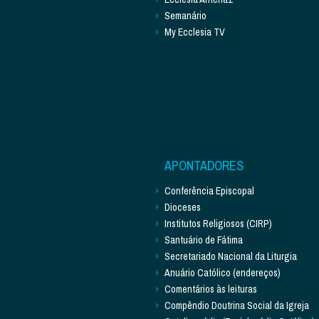
Semanário
My Ecclesia TV
APONTADORES
Conferência Episcopal
Dioceses
Institutos Religiosos (CIRP)
Santuário de Fátima
Secretariado Nacional da Liturgia
Anuário Católico (endereços)
Comentários às leituras
Compêndio Doutrina Social da Igreja