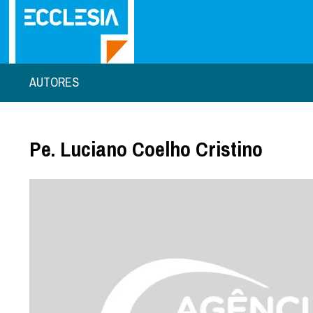
AUTORES
Pe. Luciano Coelho Cristino