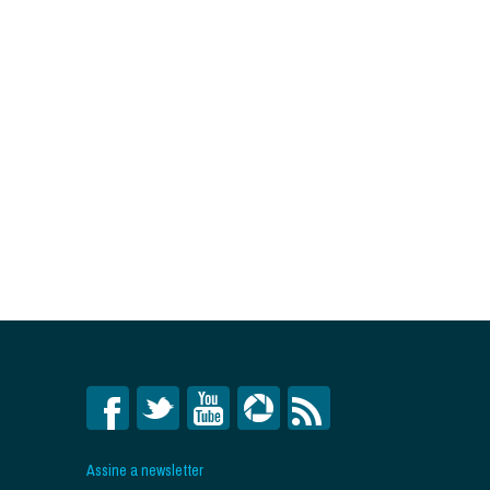
Assine a newsletter