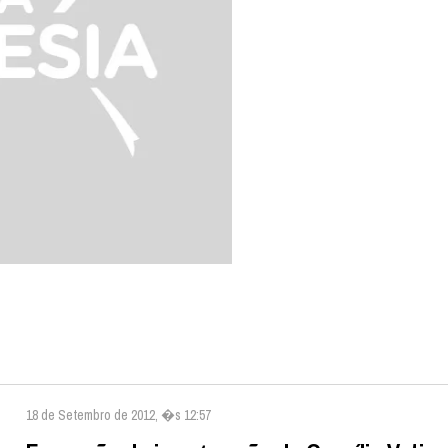
18 de Setembro de 2012, �s 12:57