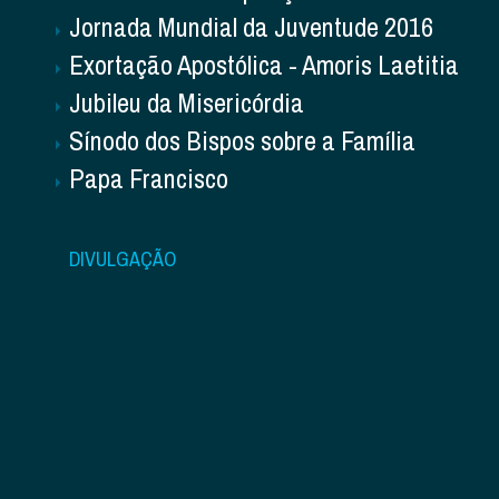
Jornada Mundial da Juventude 2016
Exortação Apostólica - Amoris Laetitia
Jubileu da Misericórdia
Sínodo dos Bispos sobre a Família
Papa Francisco
DIVULGAÇÃO