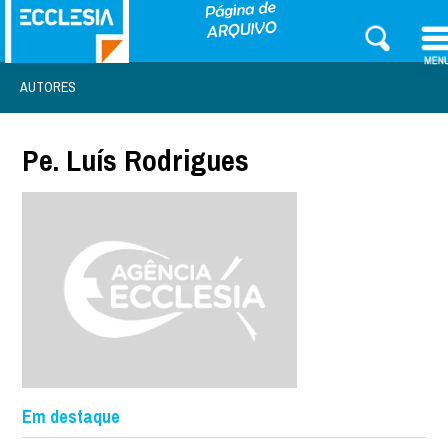
AUTORES
Pe. Luís Rodrigues
Em destaque