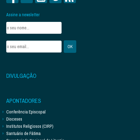
Assine a newsletter
DIVULGAÇÃO
APONTADORES
Conferência Episcopal
Dioceses
Institutos Religiosos (CIRP)
Santuário de Fátima