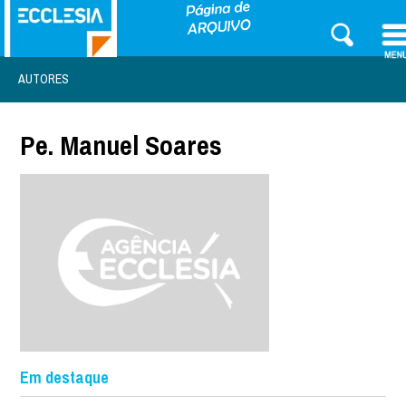
AUTORES
Pe. Manuel Soares
Em destaque