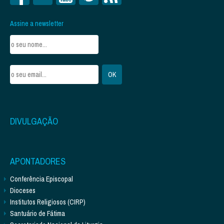
Assine a newsletter
DIVULGAÇÃO
APONTADORES
Conferência Episcopal
Dioceses
Institutos Religiosos (CIRP)
Santuário de Fátima