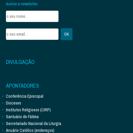
Assine a newsletter
DIVULGAÇÃO
APONTADORES
Conferência Episcopal
Dioceses
Institutos Religiosos (CIRP)
Santuário de Fátima
Secretariado Nacional da Liturgia
Anuário Católico (endereços)