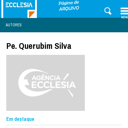
AUTORES
Pe. Querubim Silva
Em destaque