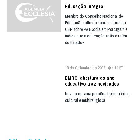
Educação Integral
Membro do Conselho Nacional de
Educação reflecte sobre a carta da
CEP sobre «A Escola em Portugal» e
indica que a educação «não é refém
do Estado»
18 de Setembro de 2007, �s 10:27
EMRC: abertura do ano
educativo traz novidades
Novo programa propõe abertura inter-
cultural e multireligiosa