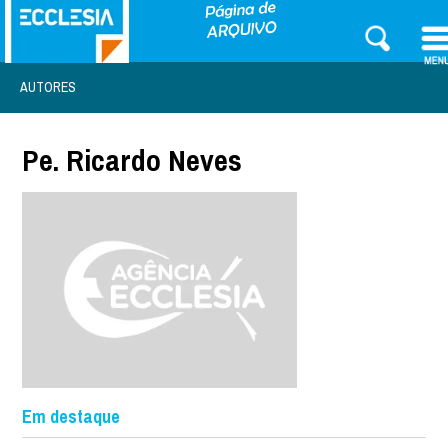
AUTORES
Pe. Ricardo Neves
Em destaque