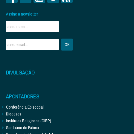
Assine a newsletter
DIVULGAÇÃO
APONTADORES
Conferência Episcopal
Dioceses
Institutos Religiosos (CIRP)
Santuário de Fátima