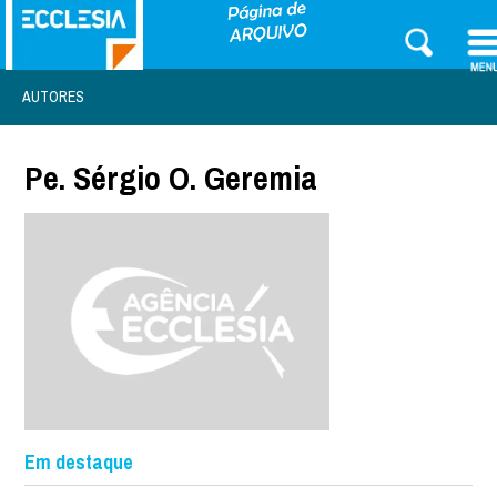
AUTORES
Pe. Sérgio O. Geremia
Em destaque