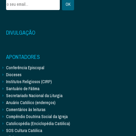
DIVULGAÇÃO
APONTADORES
Conferência Episcopal
Dioceses
Institutos Religiosos (CIRP)
Santuário de Fátima
Secretariado Nacional da Liturgia
Anuário Católico (endereços)
Comentários às leituras
Compêndio Doutrina Social da Igreja
Catolicopédia (Enciclopédia Católica)
SOS Cultura Católica