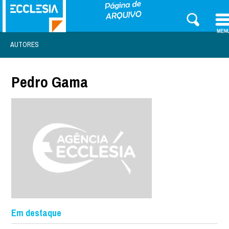
AUTORES
Pedro Gama
Em destaque