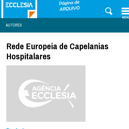
AUTORES
Rede Europeia de Capelanias
Hospitalares