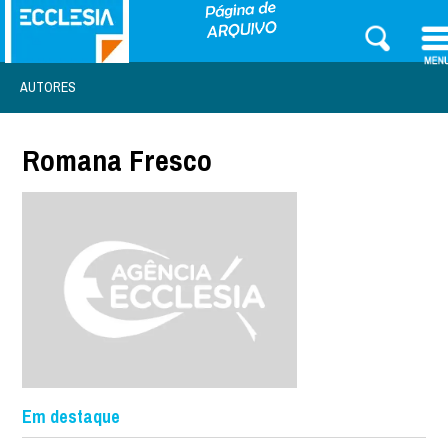
AUTORES
Romana Fresco
Em destaque