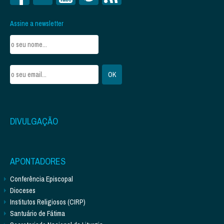
Assine a newsletter
DIVULGAÇÃO
APONTADORES
Conferência Episcopal
Dioceses
Institutos Religiosos (CIRP)
Santuário de Fátima