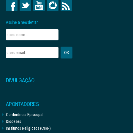
Assine a newsletter
DIVULGAÇÃO
APONTADORES
Conferência Episcopal
Dioceses
Institutos Religiosos (CIRP)