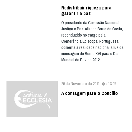
Redistribuir riqueza para
garantir a paz
O presidente da Comissão Nacional
Justiça e Paz, Alfredo Bruto da Costa,
reconduzido no cargo pela
Conferência Episcopal Portuguesa,
comenta a realidade nacional à luz da
mensagem de Bento XVI para o Dia
Mundial da Paz de 2012
29 de Novembro de 2011, �s 13:05
A contagem para o Concílio