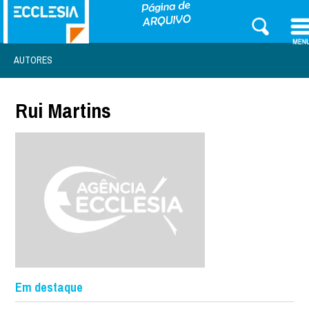
AUTORES
Rui Martins
Em destaque