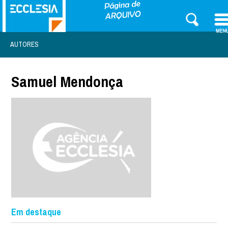
AUTORES
Samuel Mendonça
Em destaque