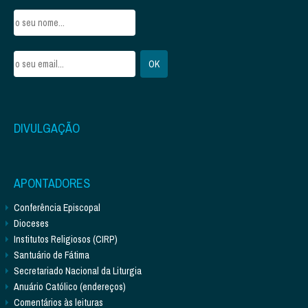
DIVULGAÇÃO
APONTADORES
Conferência Episcopal
Dioceses
Institutos Religiosos (CIRP)
Santuário de Fátima
Secretariado Nacional da Liturgia
Anuário Católico (endereços)
Comentários às leituras