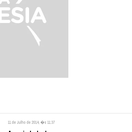
11 de Julho de 2014, �s 11:37