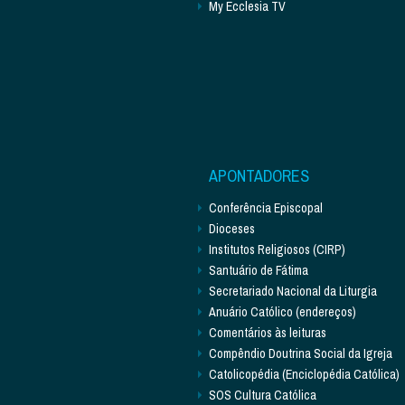
My Ecclesia TV
APONTADORES
Conferência Episcopal
Dioceses
Institutos Religiosos (CIRP)
Santuário de Fátima
Secretariado Nacional da Liturgia
Anuário Católico (endereços)
Comentários às leituras
Compêndio Doutrina Social da Igreja
Catolicopédia (Enciclopédia Católica)
SOS Cultura Católica