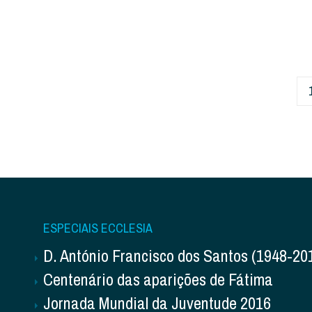
ESPECIAIS ECCLESIA
D. António Francisco dos Santos (1948-20
Centenário das aparições de Fátima
Jornada Mundial da Juventude 2016