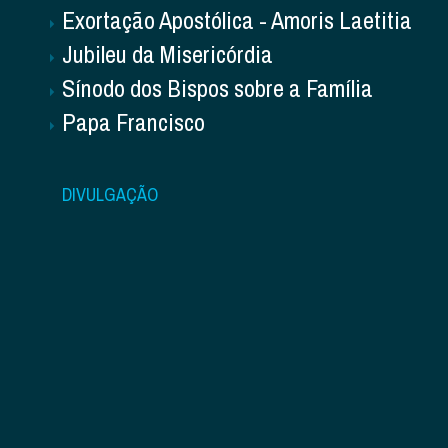
Exortação Apostólica - Amoris Laetitia
Jubileu da Misericórdia
Sínodo dos Bispos sobre a Família
Papa Francisco
DIVULGAÇÃO