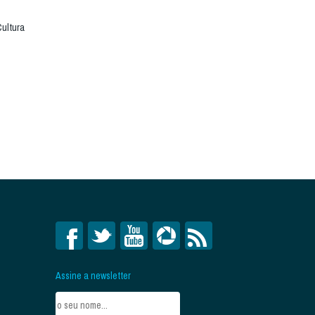
Cultura
Assine a newsletter