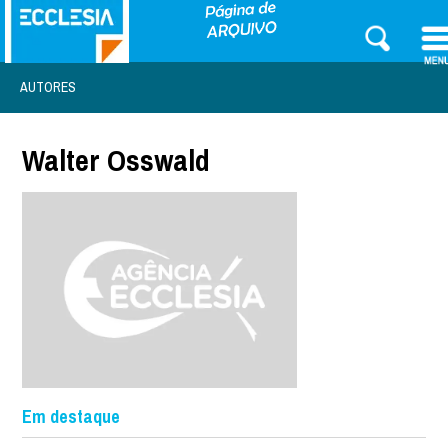
AUTORES
Walter Osswald
Em destaque