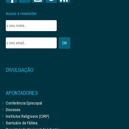
Assine a newsletter
DIVULGAÇÃO
APONTADORES
Conferência Episcopal
Dioceses
Institutos Religiosos (CIRP)
Santuário de Fátima