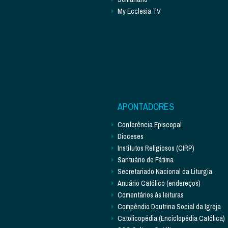
My Ecclesia TV
APONTADORES
Conferência Episcopal
Dioceses
Institutos Religiosos (CIRP)
Santuário de Fátima
Secretariado Nacional da Liturgia
Anuário Católico (endereços)
Comentários às leituras
Compêndio Doutrina Social da Igreja
Catolicopédia (Enciclopédia Católica)