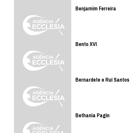
Benjamim Ferreira
Bento XVI
Bernardete e Rui Santos
Bethania Pagin