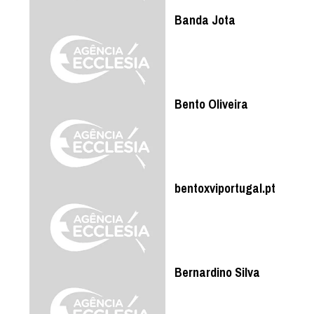
Banda Jota
Bento Oliveira
bentoxviportugal.pt
Bernardino Silva