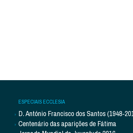
ESPECIAIS ECCLESIA
D. António Francisco dos Santos (1948-20
Centenário das aparições de Fátima