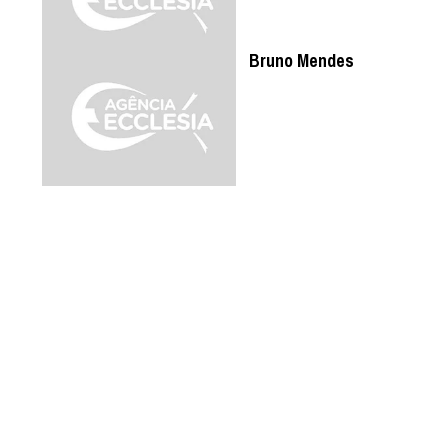
Bruno Mendes