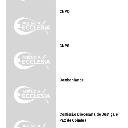
CNPO
CNPS
Combonianos
Comissão Diocesana de Justiça e
Paz de Coimbra