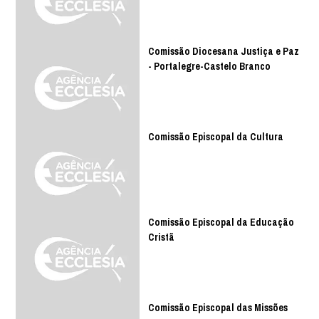
Comissão Diocesana Justiça e Paz
- Portalegre-Castelo Branco
Comissão Episcopal da Cultura
Comissão Episcopal da Educação
Cristã
Comissão Episcopal das Missões