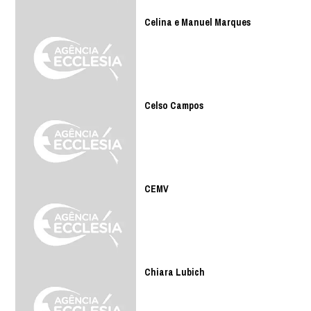
Celina e Manuel Marques
Celso Campos
CEMV
Chiara Lubich