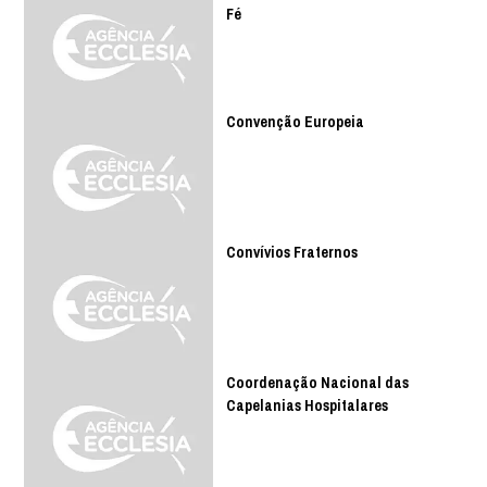
Fé
Convenção Europeia
Convívios Fraternos
Coordenação Nacional das
Capelanias Hospitalares