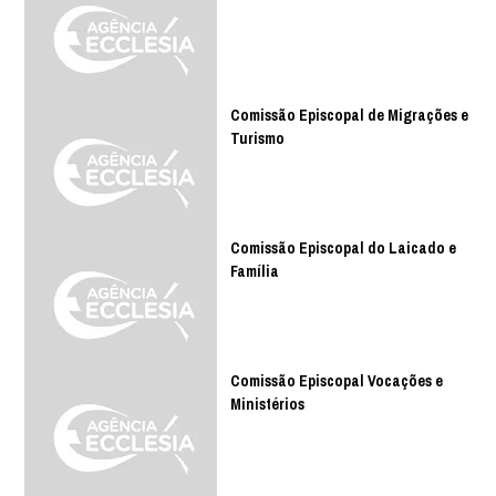
Comissão Episcopal de Migrações e
Turismo
Comissão Episcopal do Laicado e
Família
Comissão Episcopal Vocações e
Ministérios