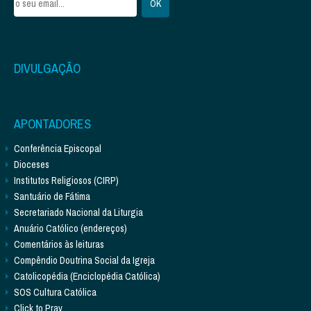
DIVULGAÇÃO
APONTADORES
Conferência Episcopal
Dioceses
Institutos Religiosos (CIRP)
Santuário de Fátima
Secretariado Nacional da Liturgia
Anuário Católico (endereços)
Comentários às leituras
Compêndio Doutrina Social da Igreja
Catolicopédia (Enciclopédia Católica)
SOS Cultura Católica
Click to Pray