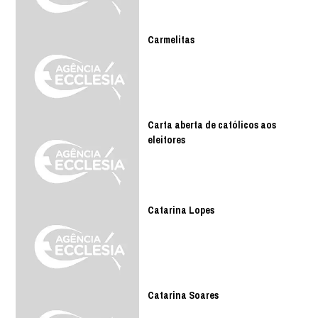
Carmelitas
Carta aberta de católicos aos
eleitores
Catarina Lopes
Catarina Soares