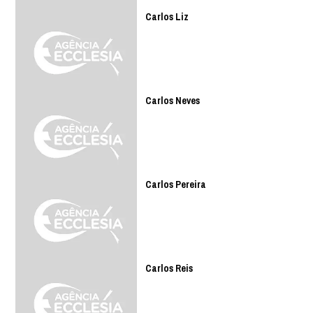
Carlos Liz
Carlos Neves
Carlos Pereira
Carlos Reis