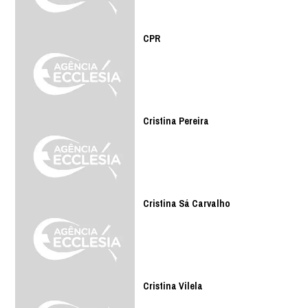
CPR
Cristina Pereira
Cristina Sá Carvalho
Cristina Vilela