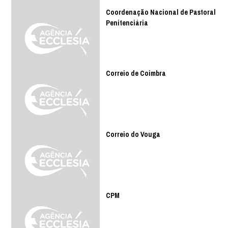
Coordenação Nacional de Pastoral
Penitenciária
Correio de Coimbra
Correio do Vouga
CPM