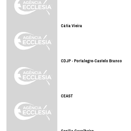
Cátia Vieira
CDJP - Portalegre-Castelo Branco
CEAST