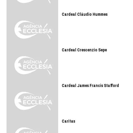
Cardeal Cláudio Hummes
Cardeal Crescenzio Sepe
Cardeal James Francis Stafford
Caritas