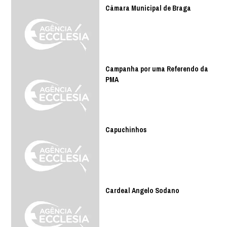
Câmara Municipal de Braga
Campanha por uma Referendo da
PMA
Capuchinhos
Cardeal Angelo Sodano