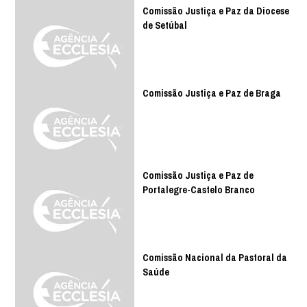
Comissão Justiça e Paz da Diocese
de Setúbal
Comissão Justiça e Paz de Braga
Comissão Justiça e Paz de
Portalegre-Castelo Branco
Comissão Nacional da Pastoral da
Saúde