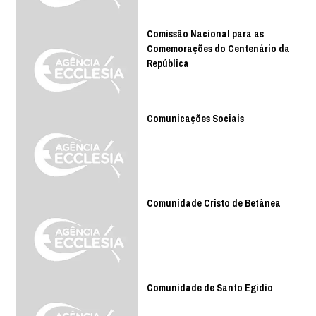
Comissão Nacional para as
Comemorações do Centenário da
República
Comunicações Sociais
Comunidade Cristo de Betânea
Comunidade de Santo Egídio