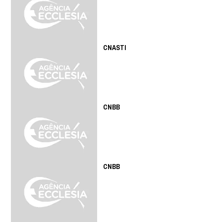
CNASTI
CNBB
CNBB