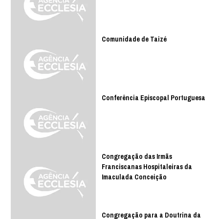
Comunidade de Taizé
Conferência Episcopal Portuguesa
Congregação das Irmãs
Franciscanas Hospitaleiras da
Imaculada Conceição
Congregação para a Doutrina da