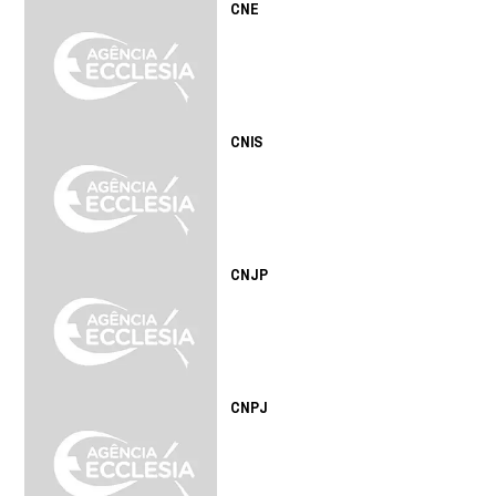
CNE
CNIS
CNJP
CNPJ