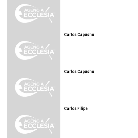
Carlos Capucho
Carlos Capucho
Carlos Filipe