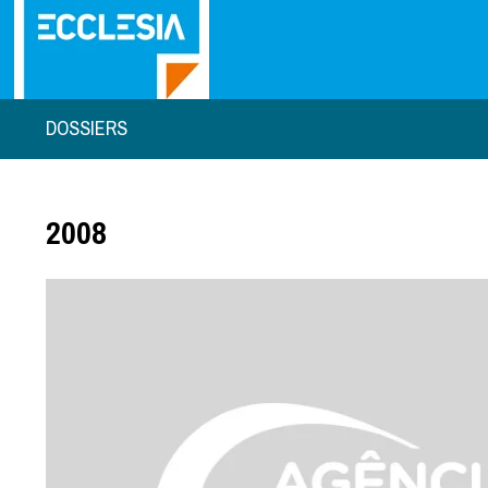
DOSSIERS
2008