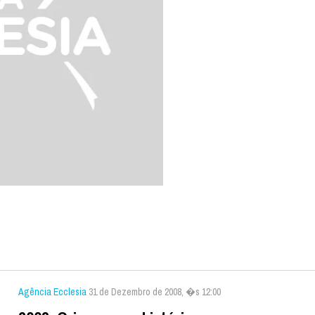
Agência Ecclesia
31 de Dezembro de 2008, �s 12:00