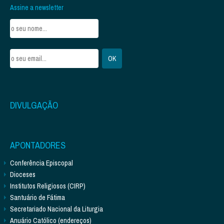
Assine a newsletter
DIVULGAÇÃO
APONTADORES
Conferência Episcopal
Dioceses
Institutos Religiosos (CIRP)
Santuário de Fátima
Secretariado Nacional da Liturgia
Anuário Católico (endereços)