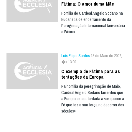
Fátima: O amor duma Mãe
Homilia do Cardeal Angelo Sodano na
Eucaristia de encerramento da
Peregrinação Internacional Aniversária
a Fátima
Luís Filipe Santos
13 de Maio de 2007,
�s 13:00
O exemplo de Fátima para as
tentações da Europa
Na homilia da peregrinação de Maio,
Cardeal Angelo Sodano lamentou que
a Europa esteja tentada a «esquecer a
Fé que fez a sua força no decorrer dos
séculos»