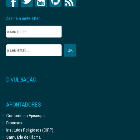
Assine a newsletter
DIVULGAÇÃO
APONTADORES
Conferência Episcopal
Dioceses
Institutos Religiosos (CIRP)
Santuário de Fátima