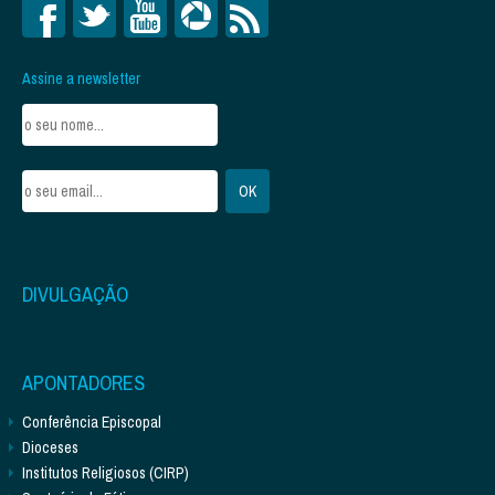
Assine a newsletter
DIVULGAÇÃO
APONTADORES
Conferência Episcopal
Dioceses
Institutos Religiosos (CIRP)