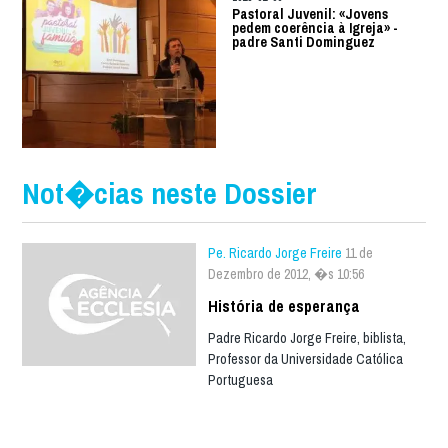
Pastoral Juvenil: «Jovens
pedem coerência à Igreja» -
padre Santi Dominguez
Not�cias neste Dossier
Pe. Ricardo Jorge Freire
11 de
Dezembro de 2012, �s 10:56
História de esperança
Padre Ricardo Jorge Freire, biblista,
Professor da Universidade Católica
Portuguesa