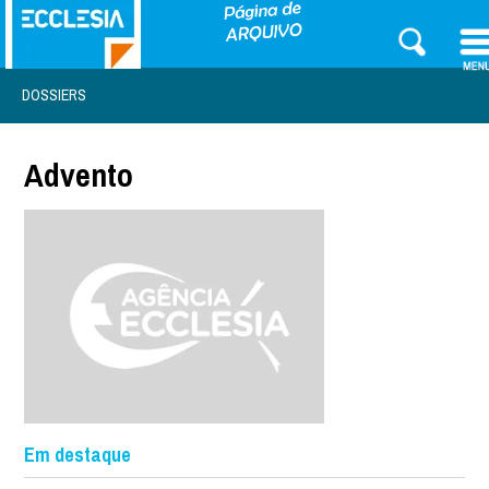
DOSSIERS
Advento
Em destaque