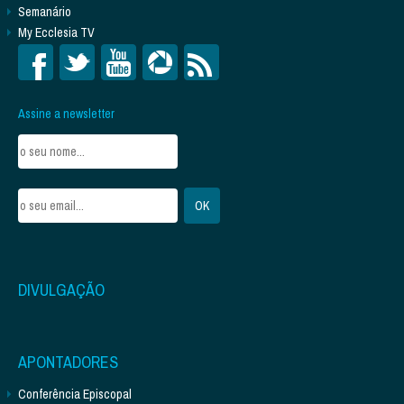
Semanário
My Ecclesia TV
Assine a newsletter
DIVULGAÇÃO
APONTADORES
Conferência Episcopal