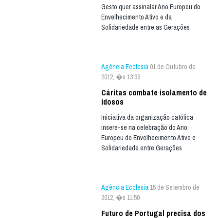
Gesto quer assinalar Ano Europeu do
Envelhecimento Ativo e da
Solidariedade entre as Gerações
Agência Ecclesia
01 de Outubro de
2012, �s 13:39
Cáritas combate isolamento de
idosos
Iniciativa da organização católica
insere-se na celebração do Ano
Europeu do Envelhecimento Ativo e
Solidariedade entre Gerações
Agência Ecclesia
15 de Setembro de
2012, �s 11:59
Futuro de Portugal precisa dos