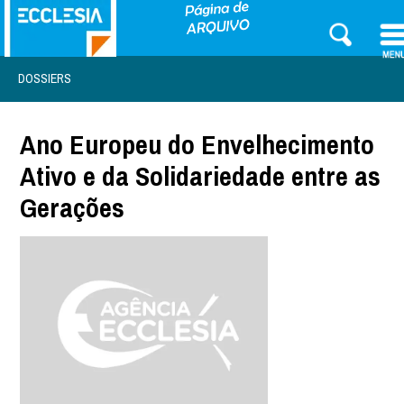
DOSSIERS
Ano Europeu do Envelhecimento
Ativo e da Solidariedade entre as
Gerações