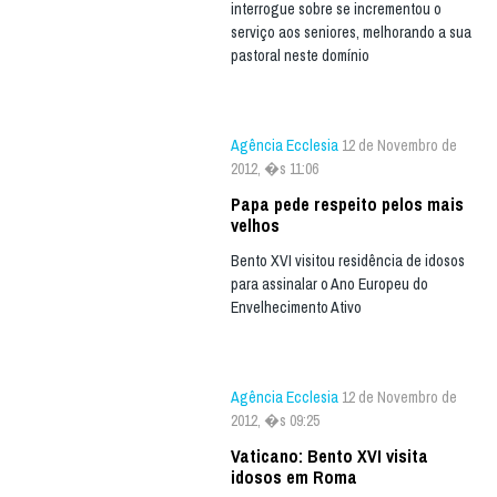
interrogue sobre se incrementou o
serviço aos seniores, melhorando a sua
pastoral neste domínio
Agência Ecclesia
12 de Novembro de
2012, �s 11:06
Papa pede respeito pelos mais
velhos
Bento XVI visitou residência de idosos
para assinalar o Ano Europeu do
Envelhecimento Ativo
Agência Ecclesia
12 de Novembro de
2012, �s 09:25
Vaticano: Bento XVI visita
idosos em Roma