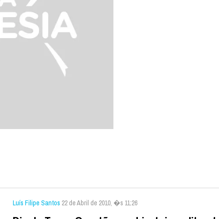
Luís Filipe Santos
22 de Abril de 2010, �s 11:26