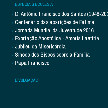
ESPECIAIS ECCLESIA
D. António Francisco dos Santos (1948-20
Centenário das aparições de Fátima
Jornada Mundial da Juventude 2016
Exortação Apostólica - Amoris Laetitia
Jubileu da Misericórdia
Sínodo dos Bispos sobre a Família
Papa Francisco
DIVULGAÇÃO