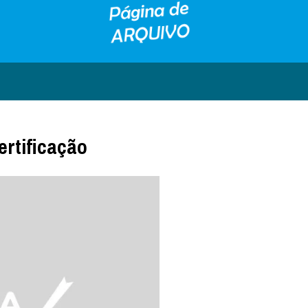
ertificação