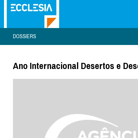
DOSSIERS
Ano Internacional Desertos e Des