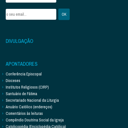
DIVULGAÇÃO
APONTADORES
Conferência Episcopal
Dioceses
Institutos Religiosos (CIRP)
Santuário de Fátima
Secretariado Nacional da Liturgia
Anuário Católico (endereços)
Comentários às leituras
Compêndio Doutrina Social da Igreja
Catolicopédia (Enciclopédia Católica)